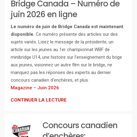
Bridge Canada – Numéro de
juin 2026 en ligne
Le numéro de juin de Bridge Canada est maintenant
disponible.
Ce numéro présente des articles sur des
sujets variés. Lisez le message de la présidente, un
article sur les jeunes au 1er championnat WBF de
minibridge U14, une histoire sur l’enseignement du brige
aux jeunes, visionnez un autre film sur le bridge, ne
manquez pas les réponses des experts au dernier
concours canadien d’enchères, et plus.
Magazine – Juin 2026
CONTINUER LA LECTURE
Concours canadien
d’enchères: