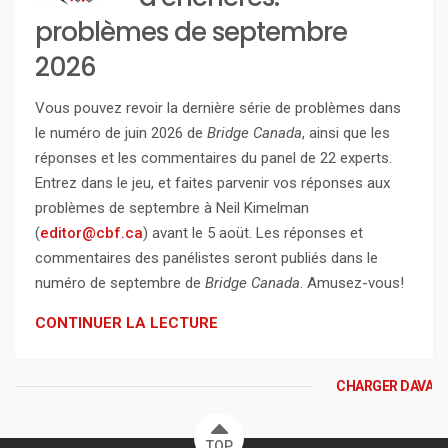
problèmes de septembre
2026
Vous pouvez revoir la dernière série de problèmes dans
le numéro de juin 2026 de
Bridge Canada
, ainsi que les
réponses et les commentaires du panel de 22 experts.
Entrez dans le jeu, et faites parvenir vos réponses aux
problèmes de septembre à Neil Kimelman
(
editor@cbf.ca
) avant le 5 aoüt. Les réponses et
commentaires des panélistes seront publiés dans le
numéro de septembre de
Bridge Canada
. Amusez-vous!
CONTINUER LA LECTURE
CHARGER DAVAN
TOP