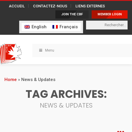
ACCUEIL
CONTACTEZ-NOUS
LIENS EXTERNES
JOIN THE CBF
MEMBER LOGIN
English
Français
Menu
Home
»
News & Updates
TAG ARCHIVES:
NEWS & UPDATES