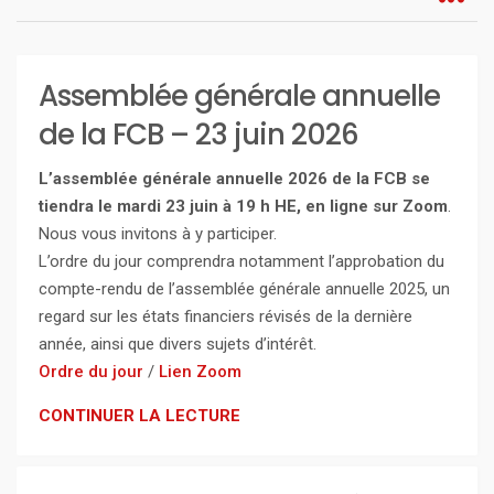
Assemblée générale annuelle
de la FCB – 23 juin 2026
L’assemblée générale annuelle 2026 de la FCB se
tiendra le mardi 23 juin à 19 h HE, en ligne sur Zoom
.
Nous vous invitons à y participer.
L’ordre du jour comprendra notamment l’approbation du
compte-rendu de l’assemblée générale annuelle 2025, un
regard sur les états financiers révisés de la dernière
année, ainsi que divers sujets d’intérêt.
Ordre du jour
/
Lien Zoom
CONTINUER LA LECTURE