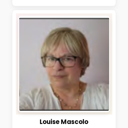
Louise Mascolo