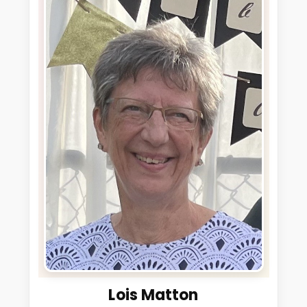
Lois Matton