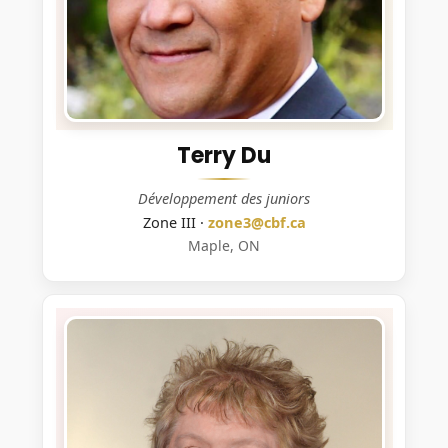
Terry Du
Développement des juniors
Zone III ·
zone3@cbf.ca
Maple, ON