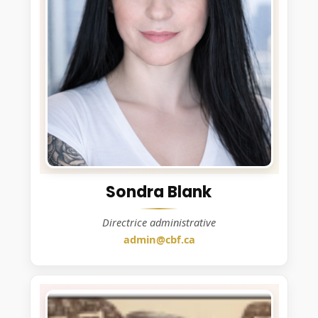
Sondra Blank
Directrice administrative
admin@cbf.ca