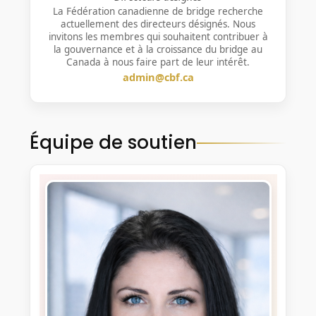
La Fédération canadienne de bridge recherche
actuellement des directeurs désignés. Nous
invitons les membres qui souhaitent contribuer à
la gouvernance et à la croissance du bridge au
Canada à nous faire part de leur intérêt.
admin@cbf.ca
Équipe de soutien