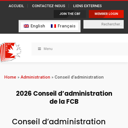
ACCUEIL
CONTACTEZ-NOUS
LIENS EXTERNES
JOIN THE CBF
MEMBER LOGIN
English
Français
Menu
Home
»
Administration
»
Conseil d’administration
2026 Conseil d’administration
de la FCB
Conseil d’administration