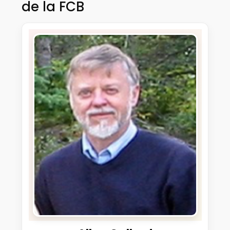
de la FCB