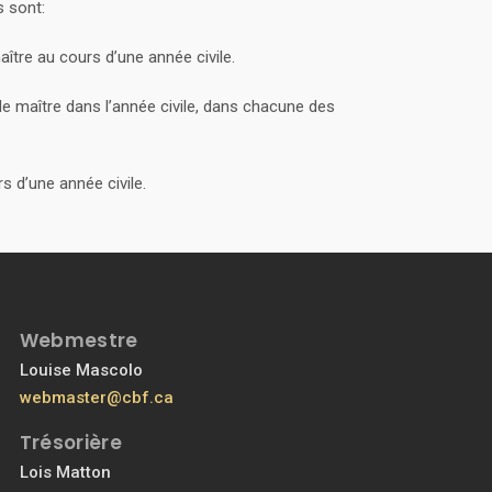
s sont:
ître au cours d’une année civile.
e maître dans l’année civile, dans chacune des
s d’une année civile.
Webmestre
Louise Mascolo
webmaster@cbf.ca
Trésorière
Lois Matton