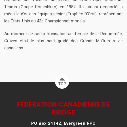
Teams (Coupe Rosenblum) en 1982. Il a aussi remporté la
médaille d’or des équipes senior (Trophée D’Orsi), représentant
les États-Unis au 43e Championnat mondial.
Au moment de son intronisation au Temple de la Renommée,
Graves était le plus haut gradé des Grands Maîtres à vie
canadiens.
TOP
FÉDÉRATION CANADIENNE DE
BRIDGE
PO Box 24142, Evergreen RPO